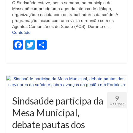
O Sindsaúde esteve, nesta semana, no município de
Massapê cumprindo uma agenda intensa de diálogo,
organização e escuta com os trabalhadores da saúde. A
programação iniciou com uma visita e reunião com os
Agentes Comunitários de Saúde (ACS). Durante o …
Conteúdo
Facebook
Twitter
Share
9
Sindsaúde participa da
MAR 2026
Mesa Municipal,
debate pautas dos