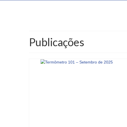
Publicações