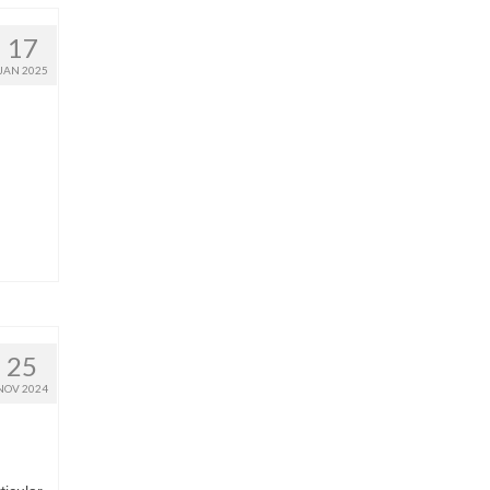
17
JAN 2025
25
NOV 2024