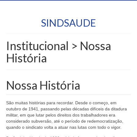
SINDSAUDE
Institucional > Nossa
História
Nossa História
São muitas histórias para recordar. Desde o começo, em
outubro de 1941, passando pelas décadas difíceis da ditadura
militar, em que lutar pelos direitos dos trabalhadores era
considerado subversão, até o período de redemocratização,
quando o sindicato volta a atuar nas lutas com todo o vigor.