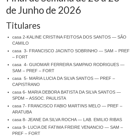
de Junho de 2026
Titulares
casa 2-KALINE CRISTINA FEITOSA DOS SANTOS — SÃO
CAMILO
casa 3- FRANCISCO JACINTO SOBRINHO — SAM – PREF
– FORT
casa 4- GUIOMAR FERREIRA SAMPAIO RODRIGUES —
SAM – PREF – FORT
casa 5- MARIA LUCIA DA SILVA SANTOS — PREF –
CAPISTRANO
casa 6- MARIA DEBORA BATISTA DA SILVA SANTOS —
SPDM – ASSOC. PAULISTA
casa 7- FRANCISCO FABIO MARTINS MELO — PREF –
ARATUBA
casa 8- JEANE DA SILVA ROCHA — LAB. EMILIO RIBAS
casa 9- LUCIA DE FATIMA FREIRE VENANCIO — SAM –
PREF – FORT