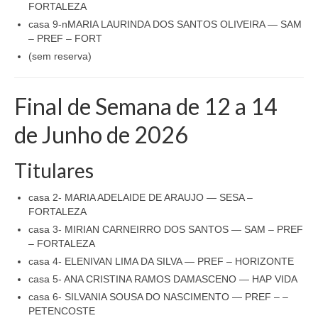
FORTALEZA
casa 9-nMARIA LAURINDA DOS SANTOS OLIVEIRA — SAM
– PREF – FORT
(sem reserva)
Final de Semana de 12 a 14
de Junho de 2026
Titulares
casa 2- MARIA ADELAIDE DE ARAUJO — SESA –
FORTALEZA
casa 3- MIRIAN CARNEIRRO DOS SANTOS — SAM – PREF
– FORTALEZA
casa 4- ELENIVAN LIMA DA SILVA — PREF – HORIZONTE
casa 5- ANA CRISTINA RAMOS DAMASCENO — HAP VIDA
casa 6- SILVANIA SOUSA DO NASCIMENTO — PREF – –
PETENCOSTE