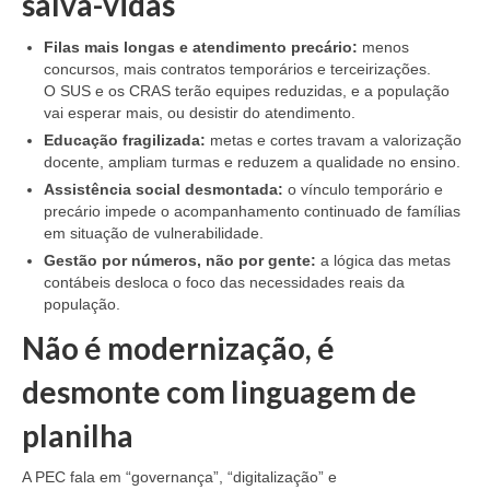
salva-vidas
Filas mais longas e atendimento precário:
menos
concursos, mais contratos temporários e terceirizações.
O SUS e os CRAS terão equipes reduzidas, e a população
vai esperar mais, ou desistir do atendimento.
Educação fragilizada:
metas e cortes travam a valorização
docente, ampliam turmas e reduzem a qualidade no ensino.
Assistência social desmontada:
o vínculo temporário e
precário impede o acompanhamento continuado de famílias
em situação de vulnerabilidade.
Gestão por números, não por gente:
a lógica das metas
contábeis desloca o foco das necessidades reais da
população.
Não é modernização, é
desmonte com linguagem de
planilha
A PEC fala em “governança”, “digitalização” e