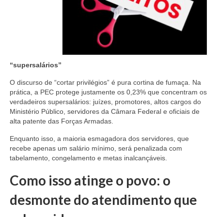
“supersalários”
O discurso de “cortar privilégios” é pura cortina de fumaça. Na
prática, a PEC protege justamente os 0,23% que concentram os
verdadeiros supersalários: juízes, promotores, altos cargos do
Ministério Público, servidores da Câmara Federal e oficiais de
alta patente das Forças Armadas.
Enquanto isso, a maioria esmagadora dos servidores, que
recebe apenas um salário mínimo, será penalizada com
tabelamento, congelamento e metas inalcançáveis.
Como isso atinge o povo: o
desmonte do atendimento que