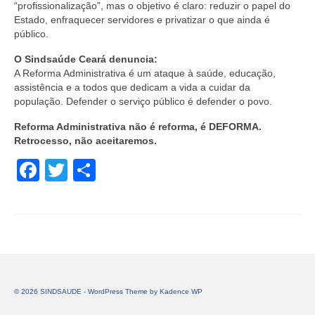
“profissionalização”, mas o objetivo é claro: reduzir o papel do
Estado, enfraquecer servidores e privatizar o que ainda é
público.
O Sindsaúde Ceará denuncia:
A Reforma Administrativa é um ataque à saúde, educação,
assistência e a todos que dedicam a vida a cuidar da
população. Defender o serviço público é defender o povo.
Reforma Administrativa não é reforma, é DEFORMA.
Retrocesso, não aceitaremos.
Facebook
Twitter
Share
© 2026 SINDSAUDE - WordPress Theme by
Kadence WP