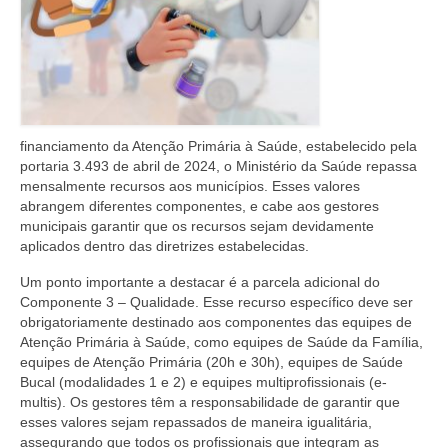
financiamento da Atenção Primária à Saúde, estabelecido pela
portaria 3.493 de abril de 2024, o Ministério da Saúde repassa
mensalmente recursos aos municípios. Esses valores
abrangem diferentes componentes, e cabe aos gestores
municipais garantir que os recursos sejam devidamente
aplicados dentro das diretrizes estabelecidas.
Um ponto importante a destacar é a parcela adicional do
Componente 3 – Qualidade. Esse recurso específico deve ser
obrigatoriamente destinado aos componentes das equipes de
Atenção Primária à Saúde, como equipes de Saúde da Família,
equipes de Atenção Primária (20h e 30h), equipes de Saúde
Bucal (modalidades 1 e 2) e equipes multiprofissionais (e-
multis). Os gestores têm a responsabilidade de garantir que
esses valores sejam repassados de maneira igualitária,
assegurando que todos os profissionais que integram as