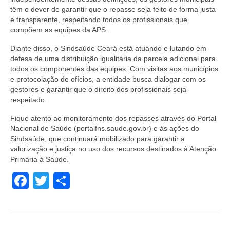
têm o dever de garantir que o repasse seja feito de forma justa
e transparente, respeitando todos os profissionais que
compõem as equipes da APS.
Diante disso, o Sindsaúde Ceará está atuando e lutando em
defesa de uma distribuição igualitária da parcela adicional para
todos os componentes das equipes. Com visitas aos municípios
e protocolação de ofícios, a entidade busca dialogar com os
gestores e garantir que o direito dos profissionais seja
respeitado.
Fique atento ao monitoramento dos repasses através do Portal
Nacional de Saúde (portalfns.saude.gov.br) e às ações do
Sindsaúde, que continuará mobilizado para garantir a
valorização e justiça no uso dos recursos destinados à Atenção
Primária à Saúde.
Facebook
Twitter
Share