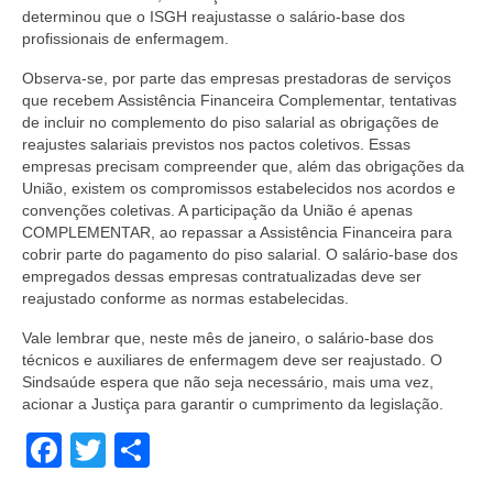
determinou que o ISGH reajustasse o salário-base dos
profissionais de enfermagem.
Observa-se, por parte das empresas prestadoras de serviços
que recebem Assistência Financeira Complementar, tentativas
de incluir no complemento do piso salarial as obrigações de
reajustes salariais previstos nos pactos coletivos. Essas
empresas precisam compreender que, além das obrigações da
União, existem os compromissos estabelecidos nos acordos e
convenções coletivas. A participação da União é apenas
COMPLEMENTAR, ao repassar a Assistência Financeira para
cobrir parte do pagamento do piso salarial. O salário-base dos
empregados dessas empresas contratualizadas deve ser
reajustado conforme as normas estabelecidas.
Vale lembrar que, neste mês de janeiro, o salário-base dos
técnicos e auxiliares de enfermagem deve ser reajustado. O
Sindsaúde espera que não seja necessário, mais uma vez,
acionar a Justiça para garantir o cumprimento da legislação.
Facebook
Twitter
Share