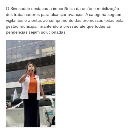
O Sindsaúde destacou a importância da união e mobilização
dos trabalhadores para alcançar avanços. A categoria seguem
vigilantes e atentas ao cumprimento das promessas feitas pela
gestão municipal, mantendo a pressão até que todas as
pendências sejam solucionadas.