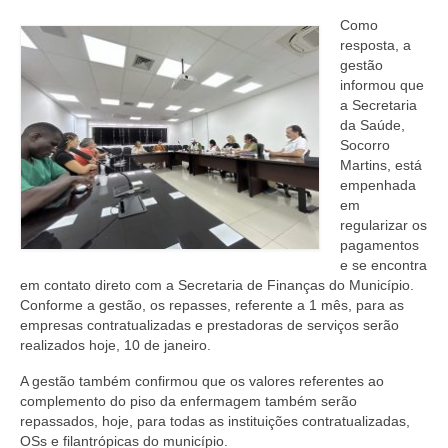
Como
resposta, a
gestão
informou que
a Secretaria
da Saúde,
Socorro
Martins, está
empenhada
em
regularizar os
pagamentos
e se encontra
em contato direto com a Secretaria de Finanças do Município.
Conforme a gestão, os repasses, referente a 1 mês, para as
empresas contratualizadas e prestadoras de serviços serão
realizados hoje, 10 de janeiro.
A gestão também confirmou que os valores referentes ao
complemento do piso da enfermagem também serão
repassados, hoje, para todas as instituições contratualizadas,
OSs e filantrópicas do município.