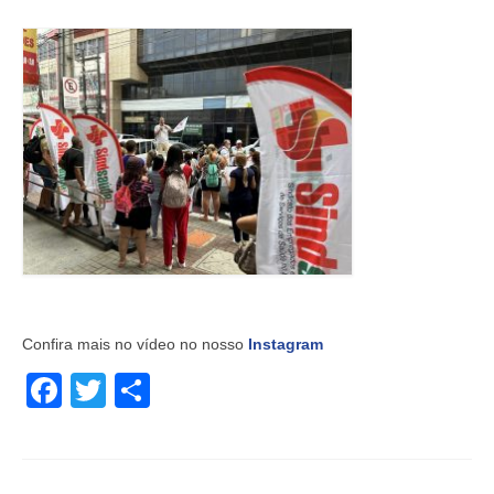
Confira mais no vídeo no nosso
Instagram
Facebook
Twitter
Share