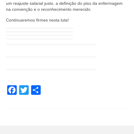
um reajuste salarial justo, a definição do piso da enfermagem
na convenção e o reconhecimento merecido.
Continuaremos firmes nesta luta!
Facebook
Twitter
Share