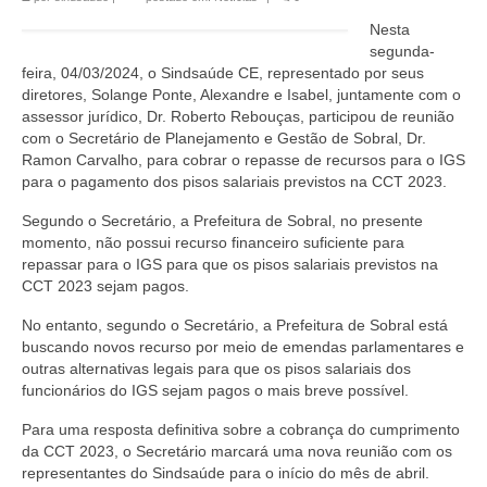
Nesta
segunda-
feira, 04/03/2024, o Sindsaúde CE, representado por seus
diretores, Solange Ponte, Alexandre e Isabel, juntamente com o
assessor jurídico, Dr. Roberto Rebouças, participou de reunião
com o Secretário de Planejamento e Gestão de Sobral, Dr.
Ramon Carvalho, para cobrar o repasse de recursos para o IGS
para o pagamento dos pisos salariais previstos na CCT 2023.
Segundo o Secretário, a Prefeitura de Sobral, no presente
momento, não possui recurso financeiro suficiente para
repassar para o IGS para que os pisos salariais previstos na
CCT 2023 sejam pagos.
No entanto, segundo o Secretário, a Prefeitura de Sobral está
buscando novos recurso por meio de emendas parlamentares e
outras alternativas legais para que os pisos salariais dos
funcionários do IGS sejam pagos o mais breve possível.
Para uma resposta definitiva sobre a cobrança do cumprimento
da CCT 2023, o Secretário marcará uma nova reunião com os
representantes do Sindsaúde para o início do mês de abril.