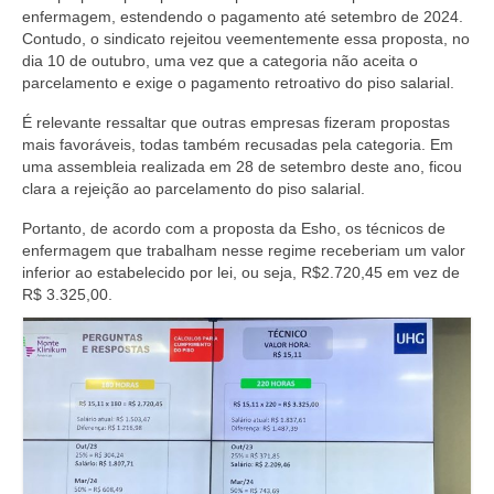
enfermagem, estendendo o pagamento até setembro de 2024.
Contudo, o sindicato rejeitou veementemente essa proposta, no
dia 10 de outubro, uma vez que a categoria não aceita o
parcelamento e exige o pagamento retroativo do piso salarial.
É relevante ressaltar que outras empresas fizeram propostas
mais favoráveis, todas também recusadas pela categoria. Em
uma assembleia realizada em 28 de setembro deste ano, ficou
clara a rejeição ao parcelamento do piso salarial.
Portanto, de acordo com a proposta da Esho, os técnicos de
enfermagem que trabalham nesse regime receberiam um valor
inferior ao estabelecido por lei, ou seja, R$2.720,45 em vez de
R$ 3.325,00.