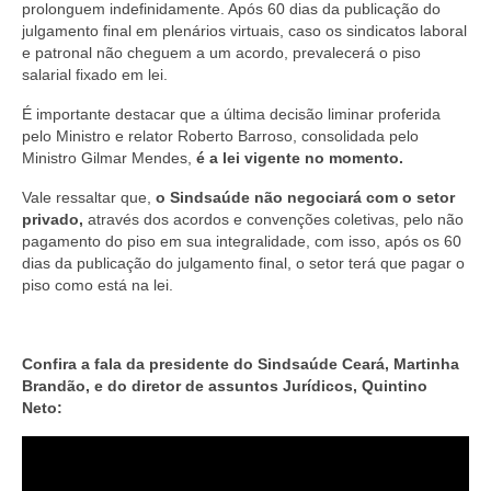
prolonguem indefinidamente. Após 60 dias da publicação do
julgamento final em plenários virtuais, caso os sindicatos laboral
e patronal não cheguem a um acordo, prevalecerá o piso
salarial fixado em lei.
É importante destacar que a última decisão liminar proferida
pelo Ministro e relator Roberto Barroso, consolidada pelo
Ministro Gilmar Mendes,
é a lei vigente no momento.
Vale ressaltar que,
o Sindsaúde não negociará com o setor
privado,
através dos acordos e convenções coletivas, pelo não
pagamento do piso em sua integralidade, com isso, após os 60
dias da publicação do julgamento final, o setor terá que pagar o
piso como está na lei.
Confira a fala da presidente do Sindsaúde Ceará, Martinha
Brandão, e do diretor de assuntos Jurídicos, Quintino
Neto: