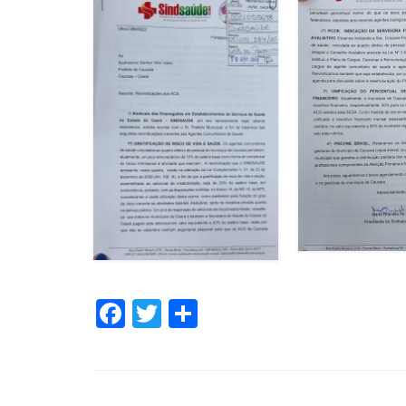
Facebook
Twitter
Share