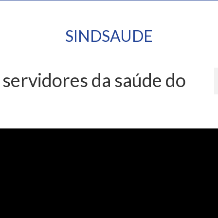
SINDSAUDE
 servidores da saúde do