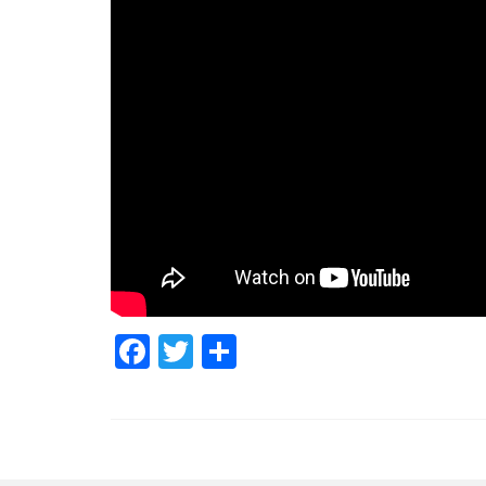
Facebook
Twitter
Share