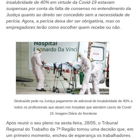
insalubridade de 40% em virtude da Covid-19 estavam
suspensas por conta da falta de consenso no entendimento da
Justiça quanto ao direito ser concedido sem a necessidade de
perícia. Agora, a perícia deixa der ser obrigatória, mas os
empregadores terão como escolher quem recebe ou não.
Sindsaúde pede na Justiça pagamento de adicional de insalubridade de 40% a
todos os profissionais que atuam nos hospitais que atendem casos de Covid-
19. Imagem Diário do Nordeste
Após reunir o seu pleno na sexta-feira, 28/05, o Tribunal
Regional do Trabalho da 7ª Região tomou uma decisão que, em
um primeiro momento, encheu de esperança os trabalhadores