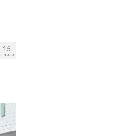
15
JUN 2020