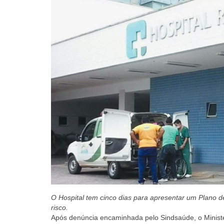
O Hospital tem cinco dias para apresentar um Plano 
risco.
Após denúncia encaminhada pelo Sindsaúde, o Ministé