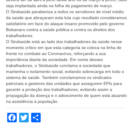
seja implantada ainda na folha de pagamento de março.
O Sindsaúde parabeniza a todos os servidores de nível médio
da saúde que abraçaram esta luta cujo resultado consideramos
satisfatório em face do ataque insano promovido pelo governo
Bolsanaro contra a saúde pública e contra os direitos dos
trabalhadores.
O Sindsaúde está ao lado dos trabalhadores da saúde nesse
momento crítico em que esta categoria se coloca na linha de
frente no combate ao Coronavírus, reforçando a sua
importância diante da sociedade. Em nome desses
trabalhadores, o Sindsaúde conclama a sociedade que
mantenha o isolamento social, evitando sobrecarga em todo o
sistema de saúde. Também conclamamos os sindicatos
patronais e gestores das unidades que assegurem EPIs para
garantir a proteção dos trabalhadores, evitando assim a
propagação da doença e o adoecimento de quem está atuando
na assistência à população.
Facebook
Twitter
Share